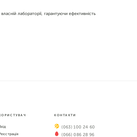
 власній лабораторії, гарантуючи ефективність
КОРИСТУВАЧ
КОНТАКТИ
Вхід
(063) 100 24 60
Реєстрація
(066) 086 28 96