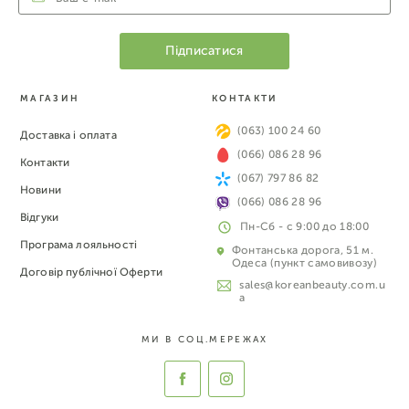
МАГАЗИН
КОНТАКТИ
(063) 100 24 60
Доставка і оплата
(066) 086 28 96
Контакти
(067) 797 86 82
Новини
(066) 086 28 96
Відгуки
Пн-Сб - с 9:00 до 18:00
Програма лояльності
Фонтанська дорога, 51 м.
Одеса (пункт самовивозу)
Договір публічної Оферти
sales@koreanbeauty.com.u
a
МИ В СОЦ.МЕРЕЖАХ