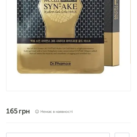
165 грн
Немає в наявності