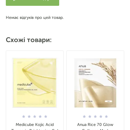
Немає відгуків про цей товар.
Схожі товари:
Medicube Kojic Acid
Anua Rice 70 Glow