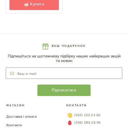
Купити
ВАШ ПОДАРУНОК
Підпишіться на щотижневу підбірку наших найкращих акцій
та новин
МАГАЗИН
КОНТАКТИ
(063) 100 24 60
Доставка і оплата
(066) 086 28 96
Контакти