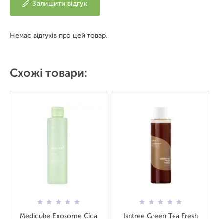
Залишити відгук
Немає відгуків про цей товар.
Схожі товари:
Medicube Exosome Cica
Isntree Green Tea Fresh