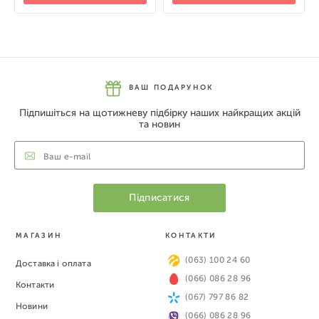
ВАШ ПОДАРУНОК
Підпишіться на щотижневу підбірку наших найкращих акцій
та новин
МАГАЗИН
КОНТАКТИ
(063) 100 24 60
Доставка і оплата
(066) 086 28 96
Контакти
(067) 797 86 82
Новини
(066) 086 28 96