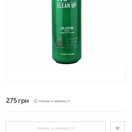
275 грн
Немає в наявності
Немає в наявності