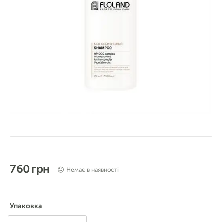
760 грн
Немає в наявності
Упаковка