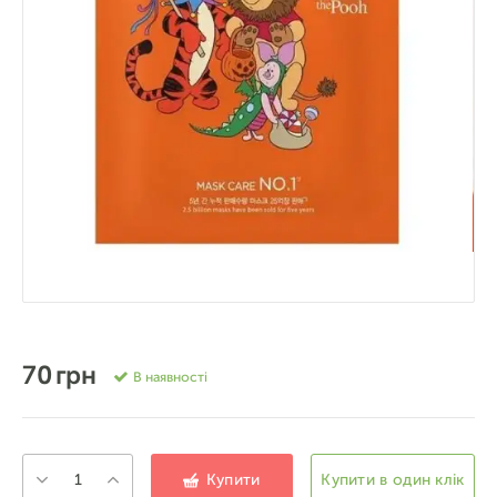
70 грн
В наявності
Купити
Купити в один клік