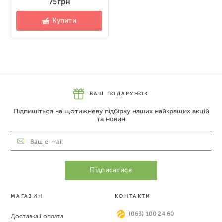
75 грн
Купити
ВАШ ПОДАРУНОК
Підпишіться на щотижневу підбірку наших найкращих акцій
та новин
МАГАЗИН
КОНТАКТИ
(063) 100 24 60
Доставка і оплата