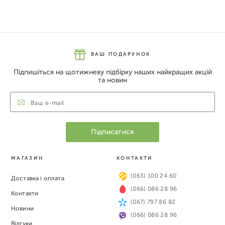
ВАШ ПОДАРУНОК
Підпишіться на щотижневу підбірку наших найкращих акцій
та новин
МАГАЗИН
КОНТАКТИ
(063) 100 24 60
Доставка і оплата
(066) 086 28 96
Контакти
(067) 797 86 82
Новини
(066) 086 28 96
Відгуки