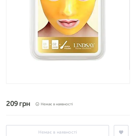
209 грн
Немає в наявності
Немає в наявності