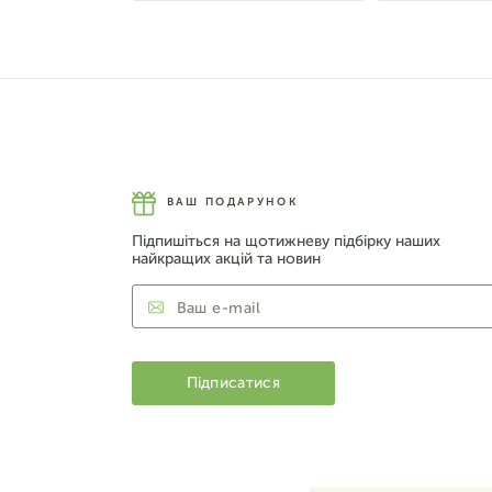
ВАШ ПОДАРУНОК
Підпишіться на щотижневу підбірку наших
найкращих акцій та новин