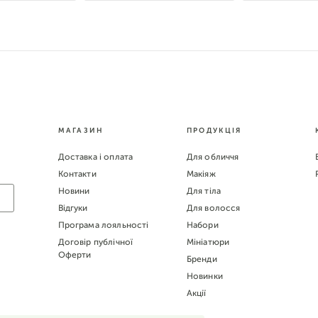
МАГАЗИН
ПРОДУКЦІЯ
Доставка і оплата
Для обличчя
Контакти
Макіяж
Новини
Для тіла
Відгуки
Для волосся
Програма лояльності
Набори
Договір публічної
Мініатюри
Оферти
Бренди
Новинки
Акції