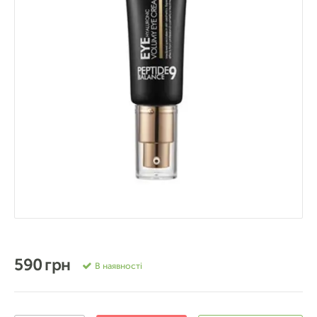
590 грн
В наявності