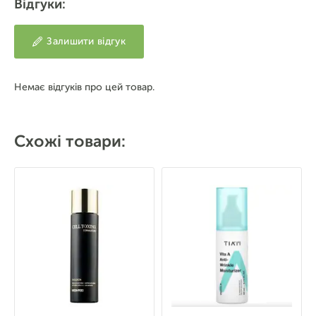
Відгуки:
Залишити відгук
Немає відгуків про цей товар.
Схожі товари: