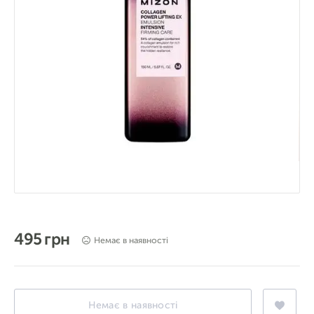
495 грн
Немає в наявності
Немає в наявності