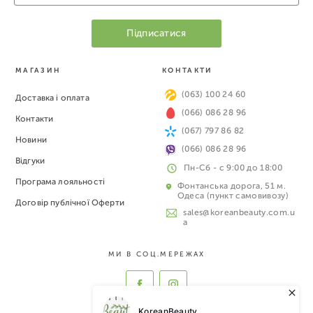
МАГАЗИН
КОНТАКТИ
(063) 100 24 60
Доставка і оплата
(066) 086 28 96
Контакти
(067) 797 86 82
Новини
(066) 086 28 96
Відгуки
Пн-Сб - с 9:00 до 18:00
Програма лояльності
Фонтанська дорога, 51 м.
Одеса (пункт самовивозу)
Договір публічної Оферти
sales@koreanbeauty.com.u
a
МИ В СОЦ.МЕРЕЖАХ