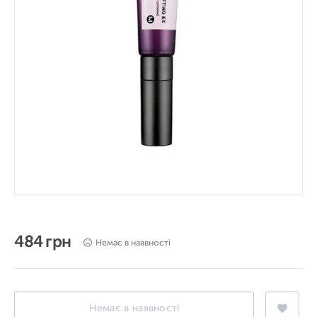
484 грн
Немає в наявності
Немає в наявності