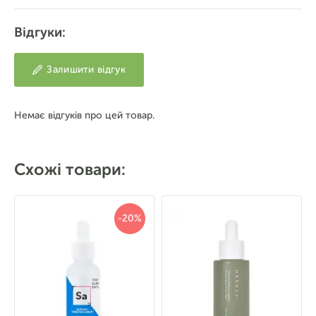
Відгуки:
Залишити відгук
Немає відгуків про цей товар.
Схожі товари:
-20%