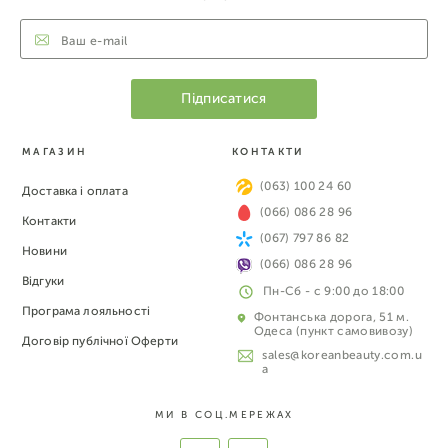
МАГАЗИН
КОНТАКТИ
(063) 100 24 60
Доставка і оплата
(066) 086 28 96
Контакти
(067) 797 86 82
Новини
(066) 086 28 96
Відгуки
Пн-Сб - с 9:00 до 18:00
Програма лояльності
Фонтанська дорога, 51 м.
Одеса (пункт самовивозу)
Договір публічної Оферти
sales@koreanbeauty.com.u
a
МИ В СОЦ.МЕРЕЖАХ