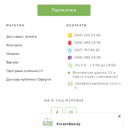
МАГАЗИН
КОНТАКТИ
(063) 100 24 60
Доставка і оплата
(066) 086 28 96
Контакти
(067) 797 86 82
Новини
(066) 086 28 96
Відгуки
Пн-Сб - с 9:00 до 18:00
Програма лояльності
Фонтанська дорога, 51 м.
Одеса (пункт самовивозу)
Договір публічної Оферти
sales@koreanbeauty.com.u
a
МИ В СОЦ.МЕРЕЖАХ