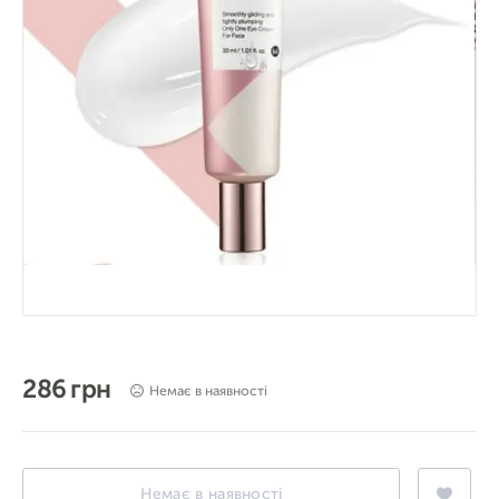
286 грн
Немає в наявності
Немає в наявності