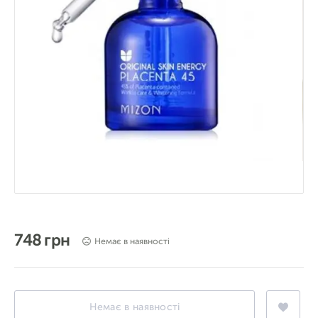
748 грн
Немає в наявності
Немає в наявності