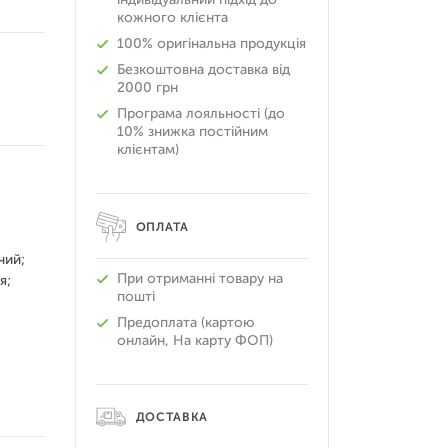
кожного клієнта
100% оригінальна продукція
Безкоштовна доставка від
2000 грн
Програма лояльності (до
10% знижка постійним
клієнтам)
ОПЛАТА
чий;
При отриманні товару на
я;
пошті
Предоплата (картою
онлайн, На карту ФОП)
ДОСТАВКА