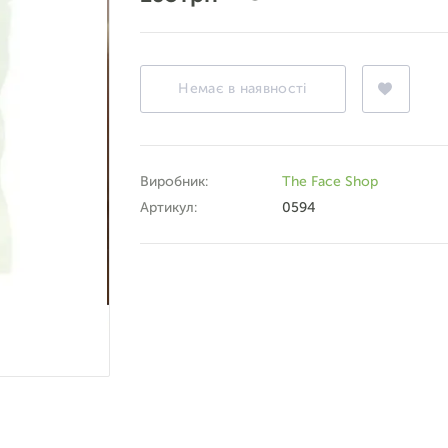
Немає в наявності
Виробник:
The Face Shop
Артикул:
0594