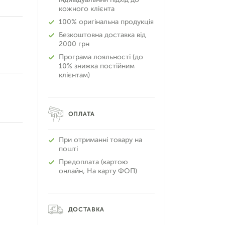
кожного клієнта
100% оригінальна продукція
Безкоштовна доставка від
2000 грн
Програма лояльності (до
10% знижка постійним
клієнтам)
ОПЛАТА
При отриманні товару на
пошті
Предоплата (картою
онлайн, На карту ФОП)
ДОСТАВКА