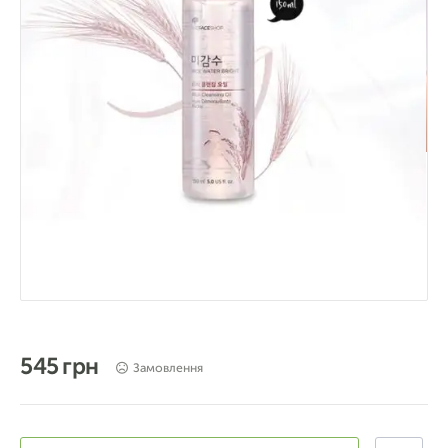
545 грн
Замовлення