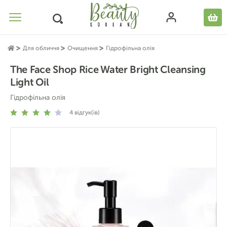
Для обличчя
Очищення
Гідрофільна олія
The Face Shop Rice Water Bright Cleansing
Light Oil
Гідрофільна олія
4
відгук(ів)