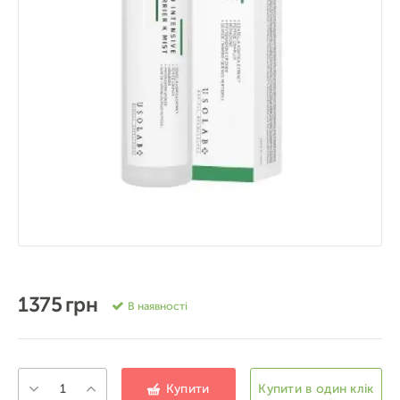
1375 грн
В наявності
Купити
Купити в один клік