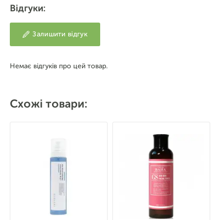
Відгуки:
Залишити відгук
Немає відгуків про цей товар.
Схожі товари: