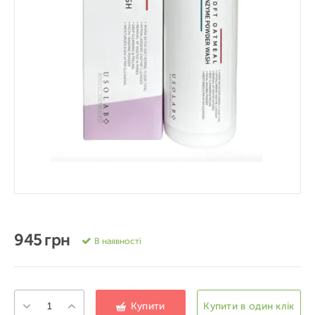
945 грн
В наявності
Купити
Купити в один клік