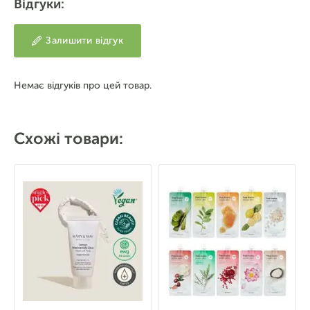
Відгуки:
Залишити відгук
Немає відгуків про цей товар.
Схожі товари: