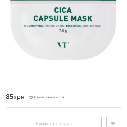
85 грн
Немає в наявності
Немає в наявності