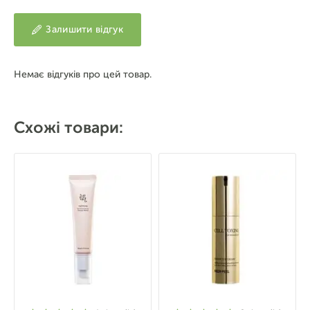
Залишити відгук
Немає відгуків про цей товар.
Схожі товари: