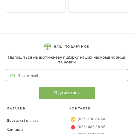
ВАШ ПОДАРУНОК
Підпишіться на щотижневу підбірку наших найкращих акцій
та новин
МАГАЗИН
КОНТАКТИ
(063) 100 24 60
Доставка і оплата
(066) 086 28 96
Контакти