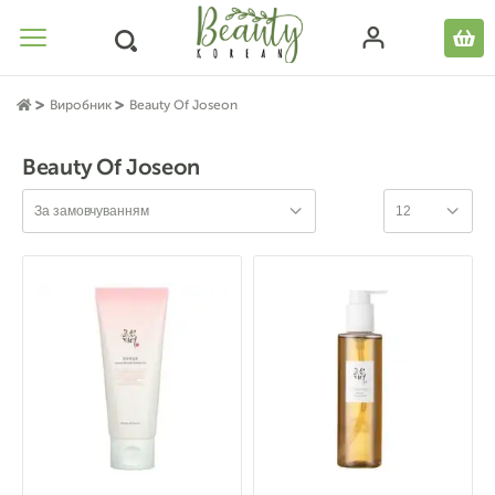
Виробник
Beauty Of Joseon
Beauty Of Joseon
За замовчуванням
12