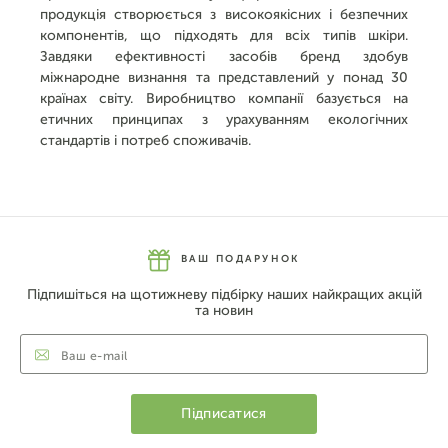
продукція створюється з високоякісних і безпечних
компонентів, що підходять для всіх типів шкіри.
Завдяки ефективності засобів бренд здобув
міжнародне визнання та представлений у понад 30
країнах світу. Виробництво компанії базується на
етичних принципах з урахуванням екологічних
стандартів і потреб споживачів.
ВАШ ПОДАРУНОК
Підпишіться на щотижневу підбірку наших найкращих акцій
та новин