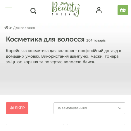
Для волосся
Косметика для волосся
204 товарів
Корейська косметика для волосся - професійний догляд в
домашніх умовах. Використання шампуню, маски, тонера
зміцнює коріння та повертає волоссю блиск.
ФІЛЬТР
За замовчуванням