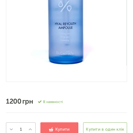
1200 грн
В наявності
Купити
Купити в один клік