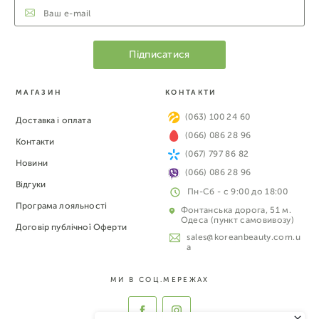
МАГАЗИН
КОНТАКТИ
(063) 100 24 60
Доставка і оплата
(066) 086 28 96
Контакти
(067) 797 86 82
Новини
(066) 086 28 96
Відгуки
Пн-Сб - с 9:00 до 18:00
Програма лояльності
Фонтанська дорога, 51 м.
Одеса (пункт самовивозу)
Договір публічної Оферти
sales@koreanbeauty.com.u
a
МИ В СОЦ.МЕРЕЖАХ