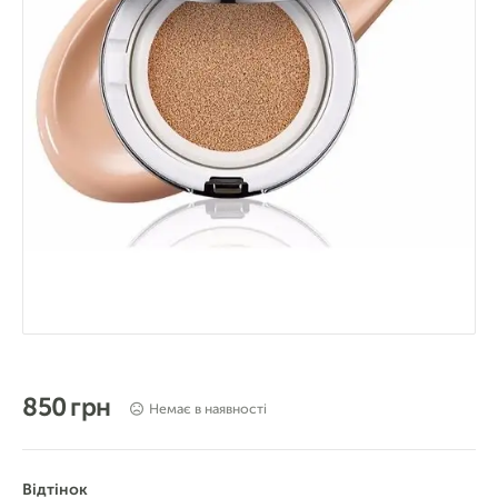
850 грн
Немає в наявності
Відтінок