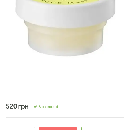
520 грн
В наявності