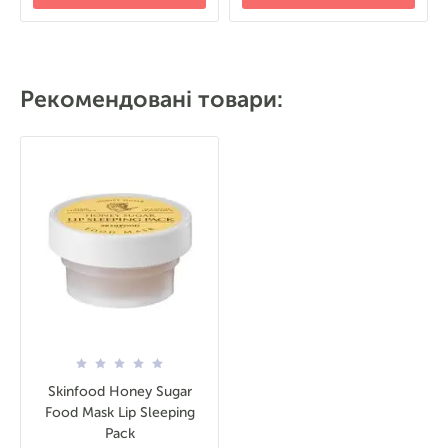
Рекомендовані товари:
Skinfood Honey Sugar
Food Mask Lip Sleeping
Pack