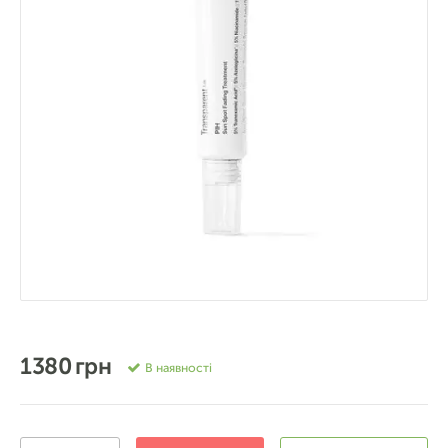
1380 грн
В наявності