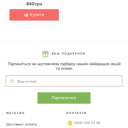
840 грн
Купити
ВАШ ПОДАРУНОК
Підпишіться на щотижневу підбірку наших найкращих акцій
та новин
МАГАЗИН
КОНТАКТИ
(063) 100 24 60
Доставка і оплата