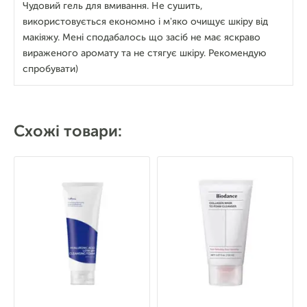
Чудовий гель для вмивання. Не сушить,
використовується економно і м'яко очищує шкіру від
макіяжу. Мені сподабалось що засіб не має яскраво
вираженого аромату та не стягує шкіру. Рекомендую
спробувати)
Схожі товари: