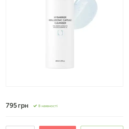
795 грн
В наявності