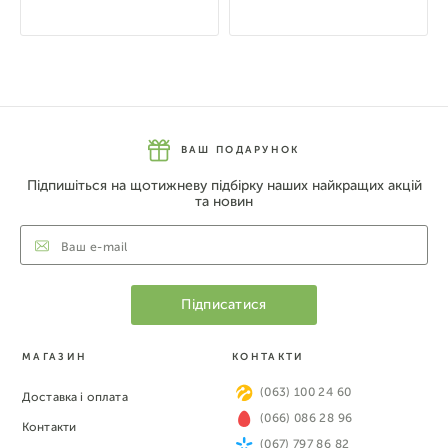
ВАШ ПОДАРУНОК
Підпишіться на щотижневу підбірку наших найкращих акцій
та новин
МАГАЗИН
КОНТАКТИ
(063) 100 24 60
Доставка і оплата
(066) 086 28 96
Контакти
(067) 797 86 82